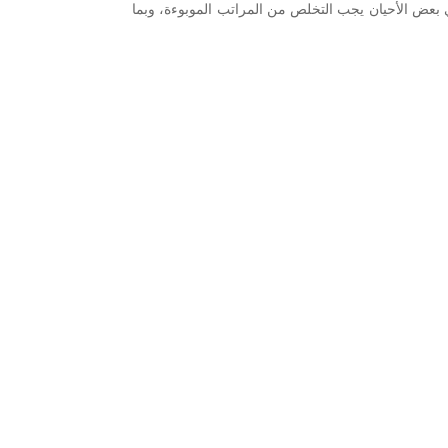
 بعض الأحيان يجب التخلص من المراتب الموبوءة، وبما