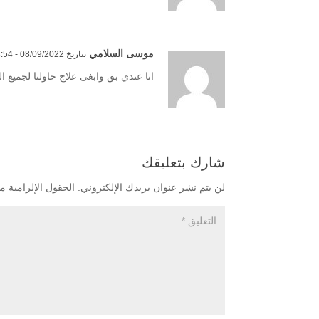
موسى السلامي
بتاريخ 08/09/2022 - 3:54 م
انا عندي بق وابغى علاج حاولنا لجميع
شارك بتعليقك
لن يتم نشر عنوان بريدك الإلكتروني.
الحقول الإلزامية مش