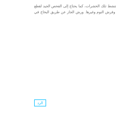
ث تنشط تلك الحشرات، كما يحتاج إلى الفحص الجيد لقطع
س وفرش النوم وغيرها. ورش الجاز عن طريق البخاخ في
الرد