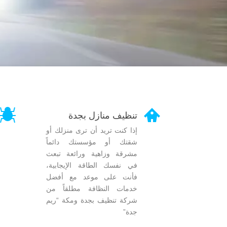


تنظيف منازل بجدة
إذا كنت تريد أن ترى منزلك أو
شقتك أو مؤسستك دائماً
مشرقة وزاهية ورائعة تبعث
في نفسك الطاقة الإيجابية،
فأنت على موعد مع أفضل
خدمات النظافة مطلقاً من
شركة تنظيف بجدة ومكة “ريم
جدة”