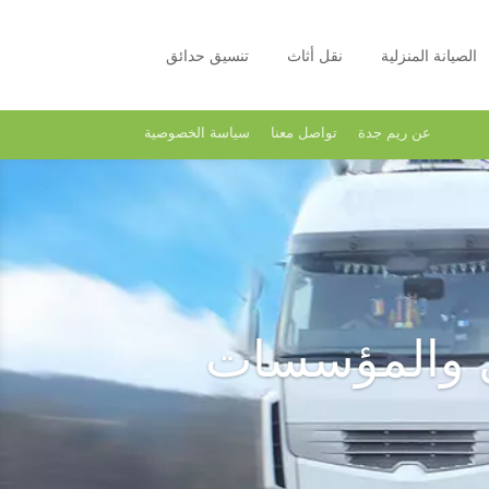
الصيانة المنزلية
نقل أثاث
تنسيق حدائق
عن ريم جدة
تواصل معنا
سياسة الخصوصية