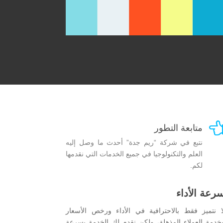
متابعة التطور
نتبع في شركة “ريم جدة” أحدث ما وصل إليه
العلم والتكنولوجيا في جميع الخدمات التي نقدمها
لكم.
رعة الأداء
ا نتميز فقط بالاحترافية في الأداء ورخص الأسعار
خدمة العملاء المذهلة، ولكن نقدم لك الخدمة بسرعة