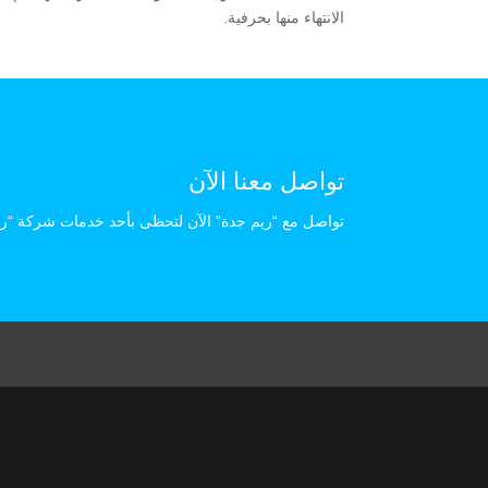
الانتهاء منها بحرفية.
تواصل معنا الآن
تواصل مع “ريم جدة” الآن لتحظى بأحد خدمات شركة “ري