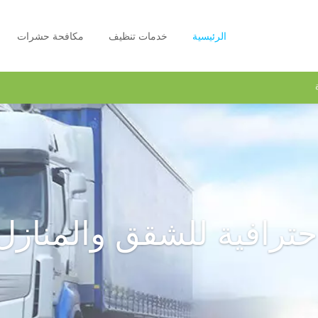
الرئيسية
خدمات تنظيف
مكافحة حشرات