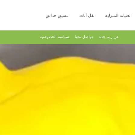
الصيانة المنزلية
نقل أثاث
تنسيق حدائق
عن ريم جدة
تواصل معنا
سياسة الخصوصية