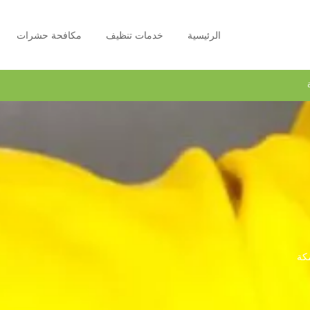
الرئيسية
خدمات تنظيف
مكافحة حشرات
كة