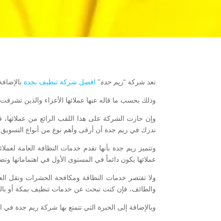
تعد شركة “
ريم جدة
”
افضل شركة تنظيف بجدة
بالإضافة
وذلك بحسب ما قاله عنها عملائها الأعزاء والذين تشرفت
وإن حازت الشركة على هذا اللقب الرائع من عملائها، فإ
ندرك في ريم جدة أن أرقى وأهم نوع من أنواع التسويق هو
وتتميز ريم جدة بأنها تقدم خدمات النظافة العامة لعملا
عملائها يكون دائماً في المستوى الأول في اهتماماتها و
ولا تقتصر خدمات النظافة ومكافحة الحشرات ونقل الع
والطائف، فإن كنت تبحث عن خدمات تنظيف بمكة أو بالط
وبالإضافة إلى الخبرة التي تتمتع بها شركة ريم جدة في ا