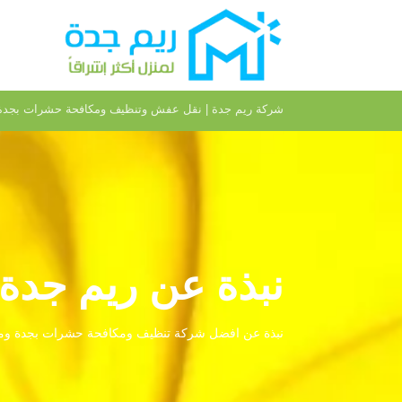
شركة ريم جدة | نقل عفش وتنظيف ومكافحة حشرات بجدة
نبذة عن ريم جدة
نبذة عن افضل شركة تنظيف ومكافحة حشرات بجدة وم