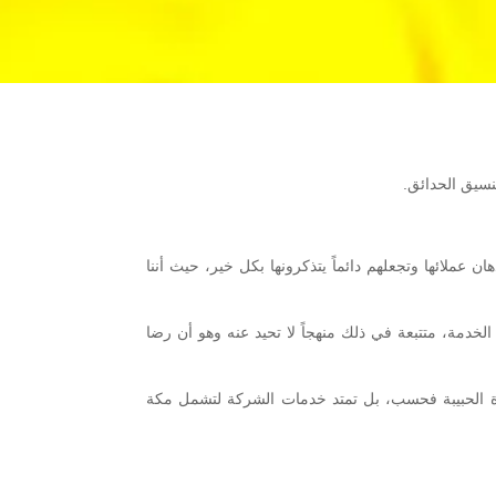
نسيق الحدائق.
عملائها وتجعلهم دائماً يتذكرونها بكل خير، حيث أننا
الخدمة، متتبعة في ذلك منهجاً لا تحيد عنه وهو أن رضا
دة الحبيبة فحسب، بل تمتد خدمات الشركة لتشمل مكة